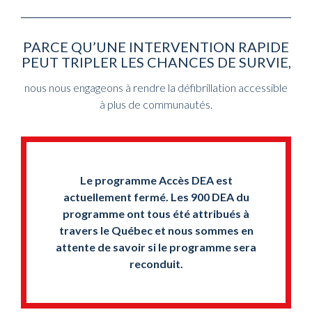
PARCE QU’UNE INTERVENTION RAPIDE
PEUT TRIPLER LES CHANCES DE SURVIE,
nous nous engageons à rendre la défibrillation accessible
à plus de communautés.
Le programme Accès DEA est
actuellement fermé. Les 900 DEA du
programme ont tous été attribués à
travers le Québec et nous sommes en
attente de savoir si le programme sera
reconduit.