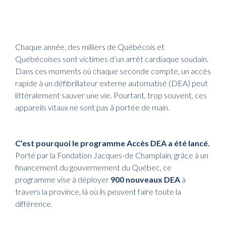
Chaque année, des milliers de Québécois et
Québécoises sont victimes d’un arrêt cardiaque soudain.
Dans ces moments où chaque seconde compte, un accès
rapide à un défibrillateur externe automatisé (DEA) peut
littéralement sauver une vie. Pourtant, trop souvent, ces
appareils vitaux ne sont pas à portée de main.
C’est pourquoi le programme Accès DEA a été lancé.
Porté par la Fondation Jacques-de Champlain, grâce à un
financement du gouvernement du Québec, ce
programme vise à déployer
900 nouveaux DEA
à
travers la province, là où ils peuvent faire toute la
différence.