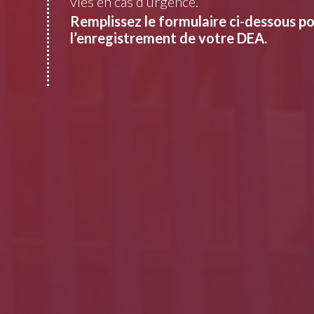
vies en cas d’urgence.
Remplissez le formulaire ci-dessous p
l’enregistrement de votre DEA.