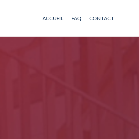
ACCUEIL
FAQ
CONTACT