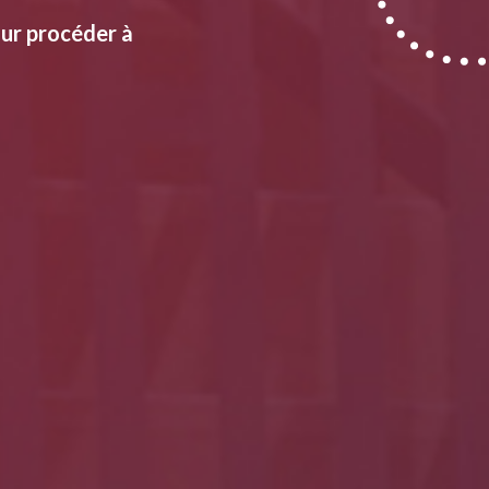
our procéder à